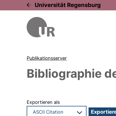
Universität Regensburg
Publikationsserver
Bibliographie d
Exportieren als