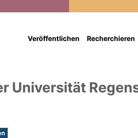
Direkt zum Inhalt
Veröffentlichen
Recherchieren
er Universität Regen