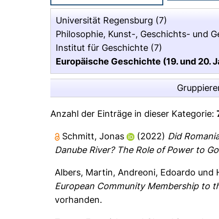
Universität Regensburg
(7)
Philosophie, Kunst-, Geschichts- und 
Institut für Geschichte
(7)
Europäische Geschichte (19. und 20. Ja
Gruppiere
Anzahl der Einträge in dieser Kategorie:
Schmitt, Jonas
(2022)
Did Romania
Danube River? The Role of Power to 
Albers, Martin
,
Andreoni, Edoardo
und
European Community Membership to the
vorhanden.