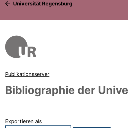
Universität Regensburg
Publikationsserver
Bibliographie der Univ
Exportieren als