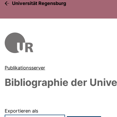
Universität Regensburg
Publikationsserver
Bibliographie der Univ
Exportieren als