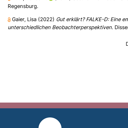
Regensburg.
Gaier, Lisa
(2022)
Gut erklärt? FALKE-D: Eine e
unterschiedlichen Beobachterperspektiven.
Disse