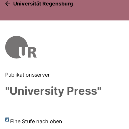
Universität Regensburg
Publikationsserver
"University Press"
Eine Stufe nach oben