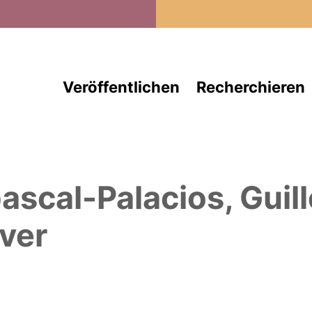
Direkt zum Inhalt
Veröffentlichen
Recherchieren
ascal-Palacios, Guil
ver