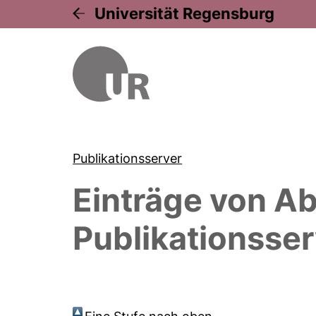
Universität Regensburg
Publikationsserver
Einträge von
Ab
Publikationsser