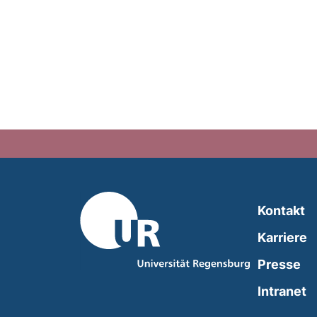
Kontakt
Karriere
Presse
(
Intranet