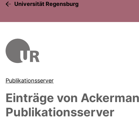
Universität Regensburg
Publikationsserver
Einträge von
Ackermann
Publikationsserver