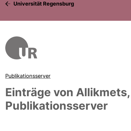
Universität Regensburg
Publikationsserver
Einträge von
Allikmets
Publikationsserver