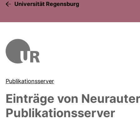
Universität Regensburg
Publikationsserver
Einträge von
Neurauter
Publikationsserver