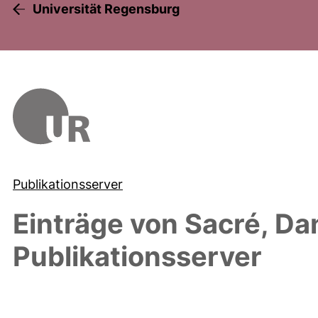
Universität Regensburg
Publikationsserver
Einträge von
Sacré, Dan
Publikationsserver