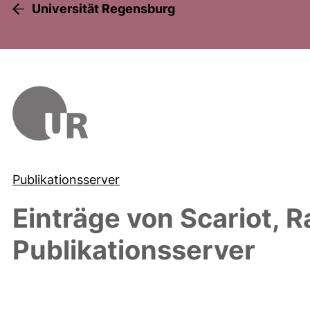
Universität Regensburg
Publikationsserver
Einträge von
Scariot, R
Publikationsserver