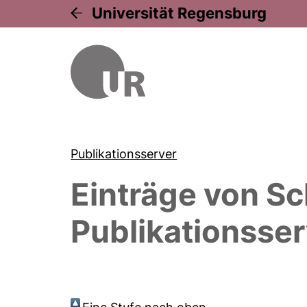
Universität Regensburg
Publikationsserver
Einträge von
Sc
Publikationsser