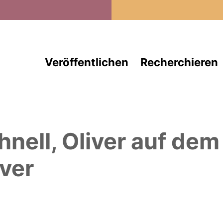
Direkt zum Inhalt
Veröffentlichen
Recherchieren
hnell, Oliver
auf dem
ver