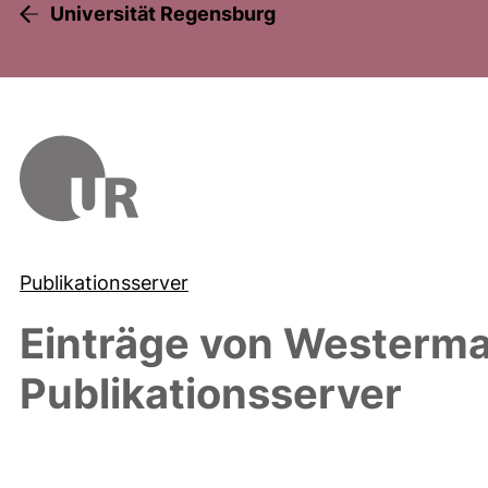
Universität Regensburg
Publikationsserver
Einträge von
Westerma
Publikationsserver