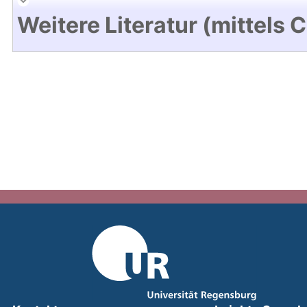
Weitere Literatur (mittels 