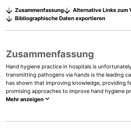
Zusammenfassung
Alternative Links zum 
Bibliographische Daten exportieren
Zusammenfassung
Hand hygiene practice in hospitals is unfortunately 
transmitting pathogens via hands is the leading ca
has shown that improving knowledge, providing fe
promising approaches to improve hand hygiene prac
Mehr anzeigen