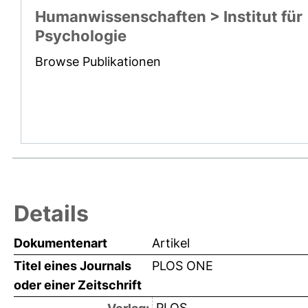
Humanwissenschaften > Institut für
Psychologie
Browse Publikationen
Details
Dokumentenart
Artikel
Titel eines Journals
PLOS ONE
oder einer Zeitschrift
PLOS