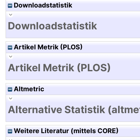
Downloadstatistik
Downloadstatistik
Artikel Metrik (PLOS)
Artikel Metrik (PLOS)
Altmetric
Alternative Statistik (altme
Weitere Literatur (mittels CORE)