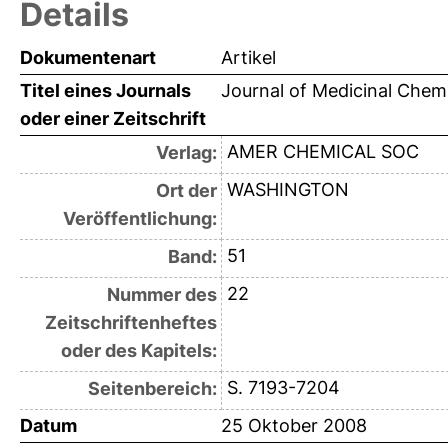
Details
Dokumentenart
Artikel
Titel eines Journals
Journal of Medicinal Chem
oder einer Zeitschrift
AMER CHEMICAL SOC
Verlag:
WASHINGTON
Ort der
Veröffentlichung:
51
Band:
22
Nummer des
Zeitschriftenheftes
oder des Kapitels:
S. 7193-7204
Seitenbereich:
Datum
25 Oktober 2008