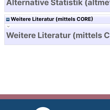
Alternative Statistik (altme
Weitere Literatur (mittels CORE)
Weitere Literatur (mittels 