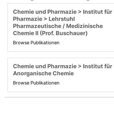
Chemie und Pharmazie > Institut für
Pharmazie > Lehrstuhl
Pharmazeutische / Medizinische
Chemie II (Prof. Buschauer)
Browse Publikationen
Chemie und Pharmazie > Institut für
Anorganische Chemie
Browse Publikationen