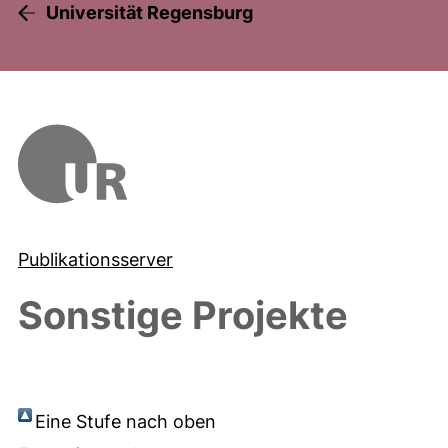
Universität Regensburg
Publikationsserver
Sonstige Projekte
Eine Stufe nach oben