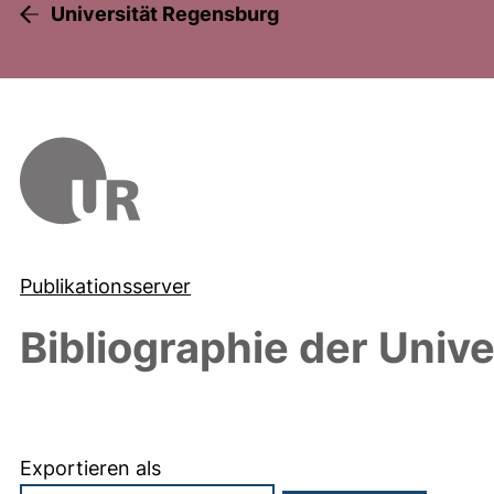
Universität Regensburg
Publikationsserver
Bibliographie der Univ
Exportieren als