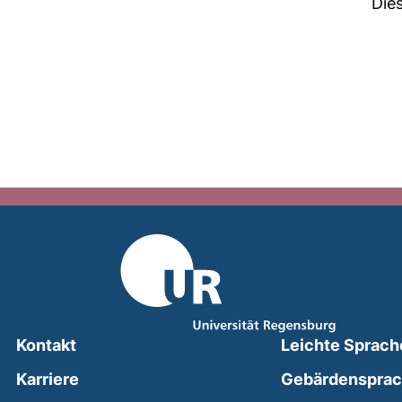
Die
Kontakt
Leichte Sprach
Karriere
Gebärdenspra