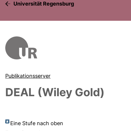
Universität Regensburg
Publikationsserver
DEAL (Wiley Gold)
Eine Stufe nach oben