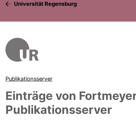
Universität Regensburg
Publikationsserver
Einträge von
Fortmeyer,
Publikationsserver