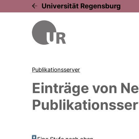
Universität Regensburg
Publikationsserver
Einträge von
Ne
Publikationsser