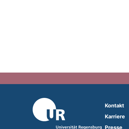
Kontakt
Karriere
Presse