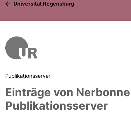
Universität Regensburg
Publikationsserver
Einträge von
Nerbonne
Publikationsserver