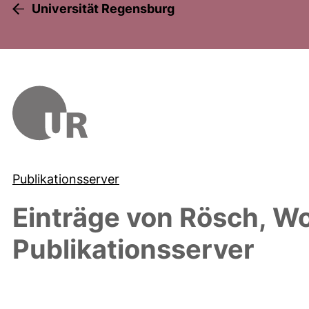
Universität Regensburg
Publikationsserver
Einträge von
Rösch, Wo
Publikationsserver