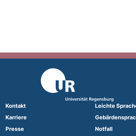
Kontakt
Leichte Sprach
Karriere
Gebärdenspra
(external
Presse
Notfall