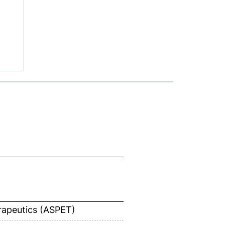
rapeutics (ASPET)