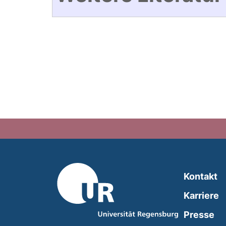
Kontakt
Karriere
Presse