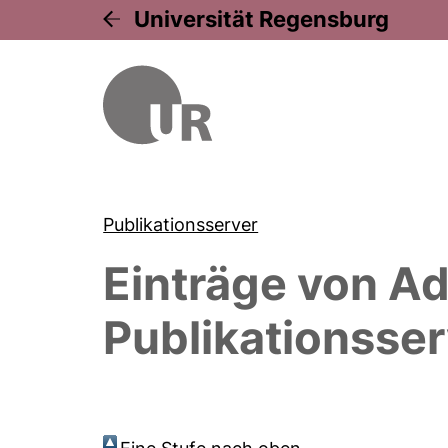
Universität Regensburg
Publikationsserver
Einträge von
Ad
Publikationsser