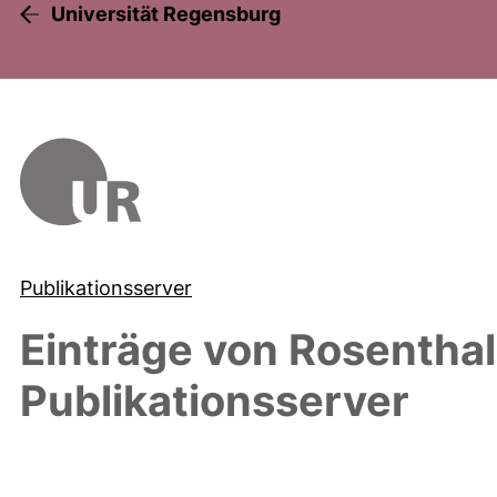
Universität Regensburg
Publikationsserver
Einträge von
Rosenthal
Publikationsserver