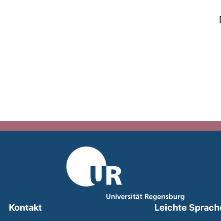
Kontakt
Leichte Sprach