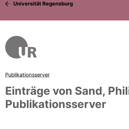
Universität Regensburg
Publikationsserver
Einträge von
Sand, Phil
Publikationsserver