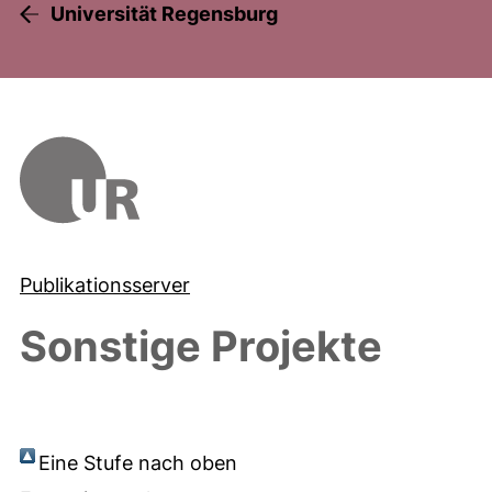
Universität Regensburg
Publikationsserver
Sonstige Projekte
Eine Stufe nach oben