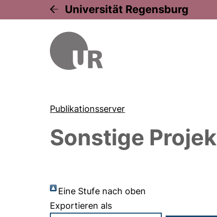
Universität Regensburg
Publikationsserver
Sonstige Projek
Eine Stufe nach oben
Exportieren als