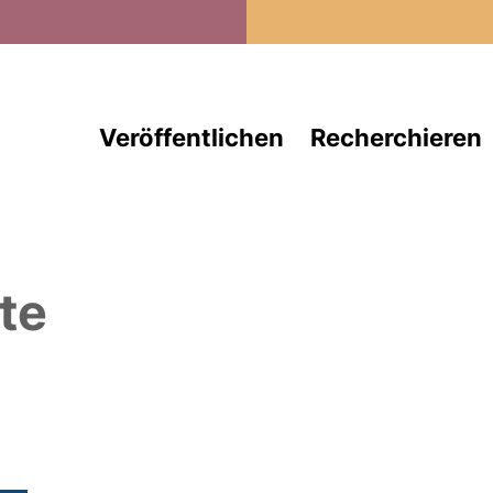
Direkt zum Inhalt
Veröffentlichen
Recherchieren
te