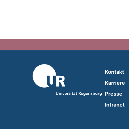
Kontakt
Karriere
Presse
(
Intranet