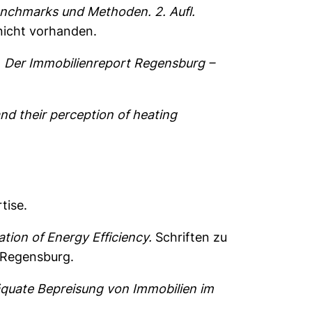
enchmarks und Methoden. 2. Aufl.
nicht vorhanden.
)
Der Immobilienreport Regensburg –
nd their perception of heating
tise.
tion of Energy Efficiency.
Schriften zu
, Regensburg.
quate Bepreisung von Immobilien im