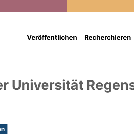
Direkt zum Inhalt
Veröffentlichen
Recherchieren
er Universität Regen