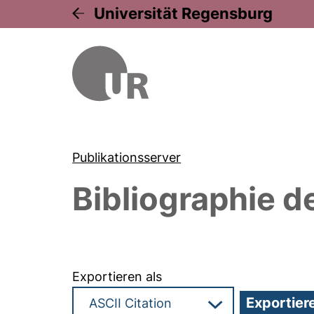
Universität Regensburg
Publikationsserver
Bibliographie d
Exportieren als