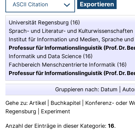
Universität Regensburg
(16)
Sprach- und Literatur- und Kulturwissenschaften
Institut für Information und Medien, Sprache und 
Professur für Informationslinguistik (Prof. Dr. B
Informatik und Data Science
(16)
Fachbereich Menschzentrierte Informatik
(16)
Professur für Informationslinguistik (Prof. Dr. B
Gruppieren nach:
Datum
|
Auto
Gehe zu:
Artikel
|
Buchkapitel
|
Konferenz- oder W
Regensburg
|
Experiment
Anzahl der Einträge in dieser Kategorie:
16
.