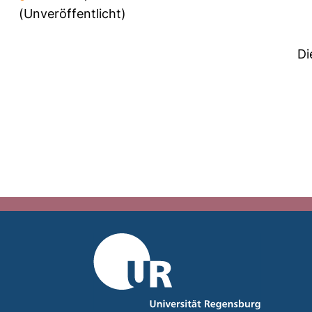
(Unveröffentlicht)
Di