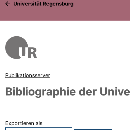
Universität Regensburg
Publikationsserver
Bibliographie der Univ
Exportieren als