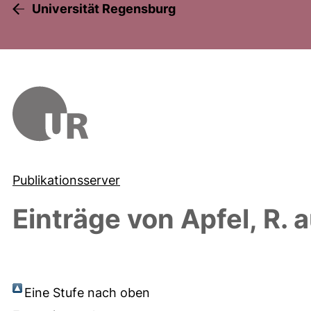
Universität Regensburg
Publikationsserver
Einträge von
Apfel, R.
a
Eine Stufe nach oben