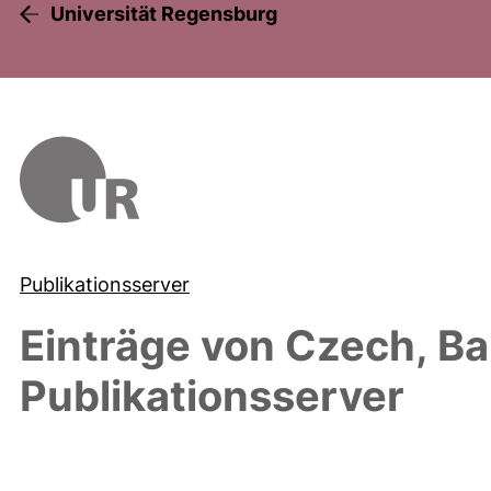
Universität Regensburg
Publikationsserver
Einträge von
Czech, Ba
Publikationsserver