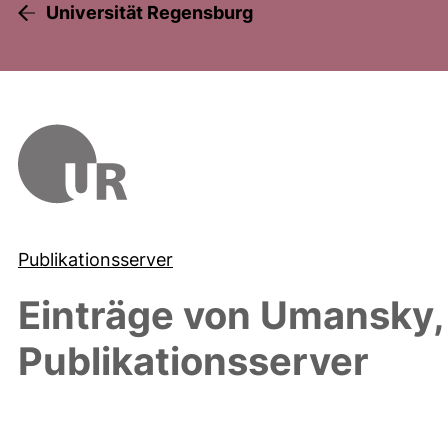
Universität Regensburg
Publikationsserver
Einträge von
Umansky,
Publikationsserver