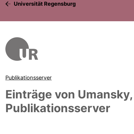
Universität Regensburg
Publikationsserver
Einträge von
Umansky,
Publikationsserver