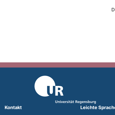
D
Kontakt
Leichte Sprach