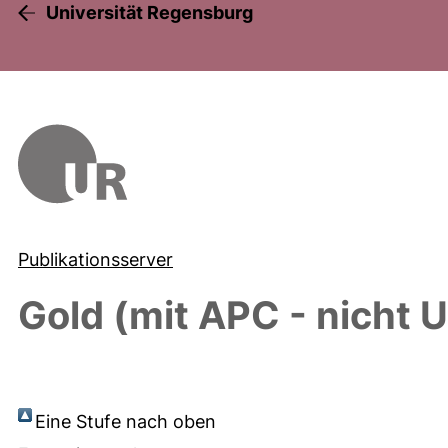
Universität Regensburg
Publikationsserver
Gold (mit APC - nicht 
Eine Stufe nach oben