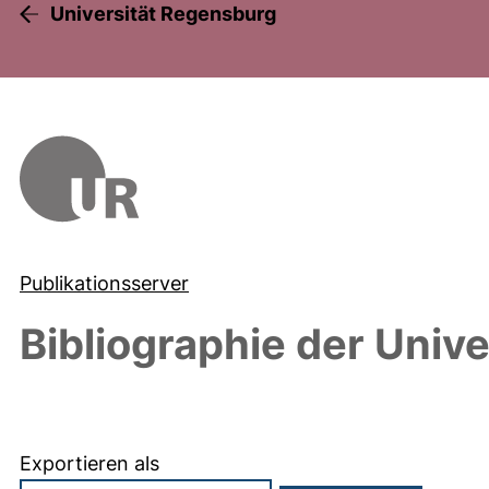
Universität Regensburg
Publikationsserver
Bibliographie der Univ
Exportieren als