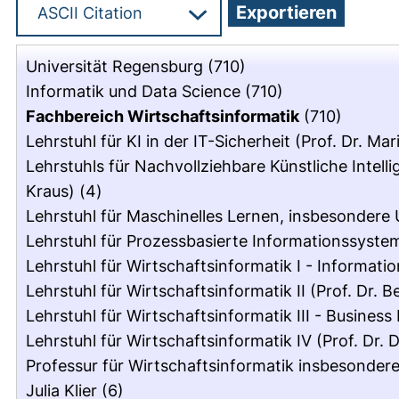
Universität Regensburg
(710)
Informatik und Data Science
(710)
Fachbereich Wirtschaftsinformatik
(710)
Lehrstuhl für KI in der IT-Sicherheit (Prof. Dr. Mar
Lehrstuhls für Nachvollziehbare Künstliche Intell
Kraus)
(4)
Lehrstuhl für Maschinelles Lernen, insbesondere U
Lehrstuhl für Prozessbasierte Informationssystem
Lehrstuhl für Wirtschaftsinformatik I - Informati
Lehrstuhl für Wirtschaftsinformatik II (Prof. Dr. B
Lehrstuhl für Wirtschaftsinformatik III - Business
Lehrstuhl für Wirtschaftsinformatik IV (Prof. Dr
Professur für Wirtschaftsinformatik insbesondere 
Julia Klier
(6)