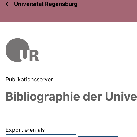
Universität Regensburg
Publikationsserver
Bibliographie der Univ
Exportieren als