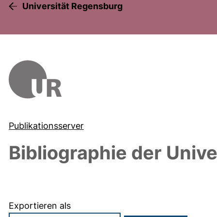
Universität Regensburg
Publikationsserver
Bibliographie der Univ
Exportieren als