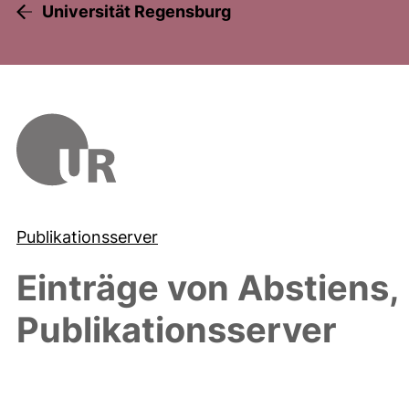
Universität Regensburg
Publikationsserver
Einträge von
Abstiens,
Publikationsserver