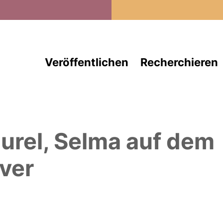
Direkt zum Inhalt
Veröffentlichen
Recherchieren
urel, Selma
auf dem
ver