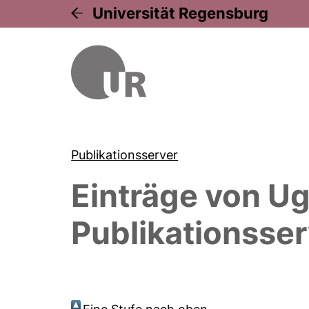
Universität Regensburg
Publikationsserver
Einträge von
Ug
Publikationsser