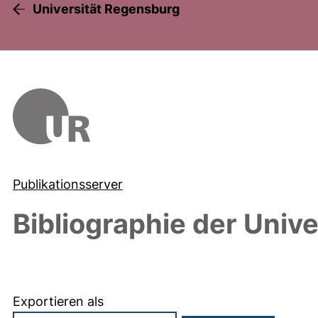
Universität Regensburg
Publikationsserver
Bibliographie der Univ
Exportieren als