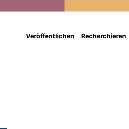
Direkt zum Inhalt
Veröffentlichen
Recherchieren