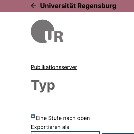
Universität Regensburg
Publikationsserver
Typ
Eine Stufe nach oben
Exportieren als