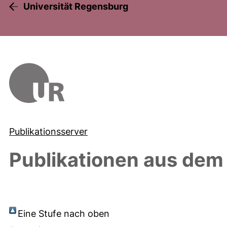
Universität Regensburg
Publikationsserver
Publikationen aus dem
Eine Stufe nach oben