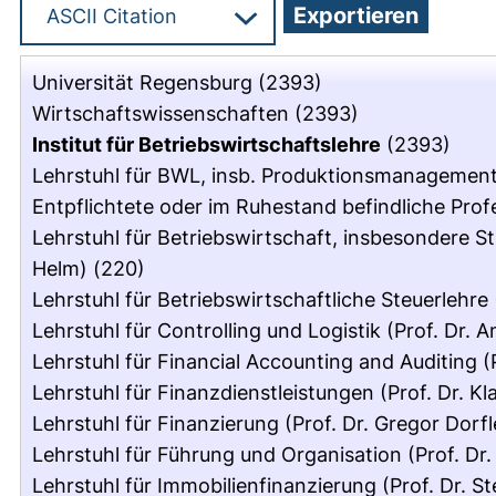
Universität Regensburg
(2393)
Wirtschaftswissenschaften
(2393)
Institut für Betriebswirtschaftslehre
(2393)
Lehrstuhl für BWL, insb. Produktionsmanagement 
Entpflichtete oder im Ruhestand befindliche Pro
Lehrstuhl für Betriebswirtschaft, insbesondere St
Helm)
(220)
Lehrstuhl für Betriebswirtschaftliche Steuerlehre
Lehrstuhl für Controlling und Logistik (Prof. Dr. 
Lehrstuhl für Financial Accounting and Auditing (P
Lehrstuhl für Finanzdienstleistungen (Prof. Dr. K
Lehrstuhl für Finanzierung (Prof. Dr. Gregor Dorfl
Lehrstuhl für Führung und Organisation (Prof. Dr
Lehrstuhl für Immobilienfinanzierung (Prof. Dr. S