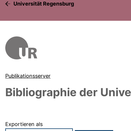
Universität Regensburg
Publikationsserver
Bibliographie der Univ
Exportieren als