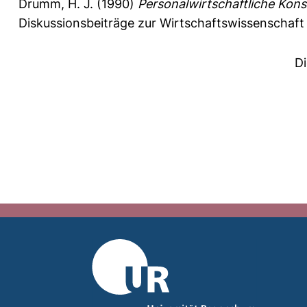
Drumm, H. J.
(1990)
Personalwirtschaftliche Kon
Diskussionsbeiträge zur Wirtschaftswissenschaft
D