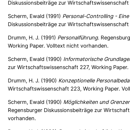
Diskussionsbeiträge zur Wirtschaftswissenschaft
Scherm, Ewald
(1991)
Personal-Controlling - Ein
Diskussionsbeiträge zur Wirtschaftswissenschaft
Drumm, H. J.
(1991)
Personalführung.
Regensburge
Working Paper. Volltext nicht vorhanden.
Scherm, Ewald
(1990)
Informatorische Grundlage
zur Wirtschaftswissenschaft
227, Working Paper. 
Drumm, H. J.
(1990)
Konzeptionelle Personalbeda
Wirtschaftswissenschaft
223, Working Paper. Vol
Scherm, Ewald
(1990)
Möglichkeiten und Grenzen
Regensburger Diskussionsbeiträge zur Wirtschaf
vorhanden.