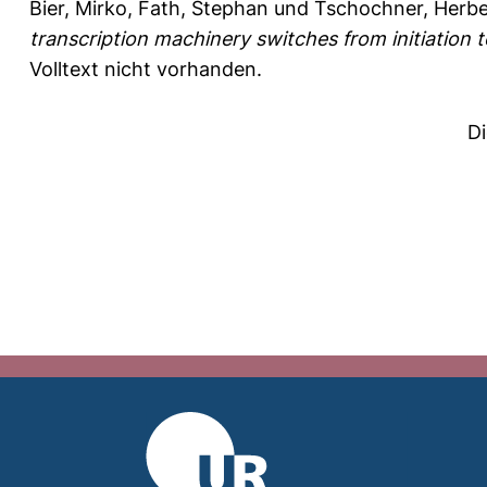
Bier, Mirko
,
Fath, Stephan
und
Tschochner, Herbe
transcription machinery switches from initiation 
Volltext nicht vorhanden.
D