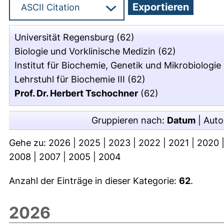
Universität Regensburg
(62)
Biologie und Vorklinische Medizin
(62)
Institut für Biochemie, Genetik und Mikrobiologie
Lehrstuhl für Biochemie III
(62)
Prof. Dr. Herbert Tschochner
(62)
Gruppieren nach:
Datum
|
Auto
Gehe zu:
2026
|
2025
|
2023
|
2022
|
2021
|
2020
2008
|
2007
|
2005
|
2004
Anzahl der Einträge in dieser Kategorie:
62
.
2026