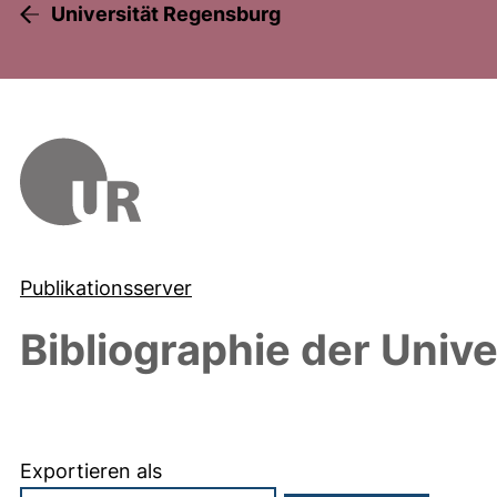
Universität Regensburg
Publikationsserver
Bibliographie der Univ
Exportieren als