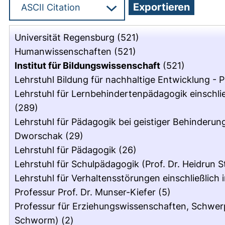
Universität Regensburg
(521)
Humanwissenschaften
(521)
Institut für Bildungswissenschaft
(521)
Lehrstuhl Bildung für nachhaltige Entwicklung - 
Lehrstuhl für Lernbehindertenpädagogik einschlie
(289)
Lehrstuhl für Pädagogik bei geistiger Behinderung
Dworschak
(29)
Lehrstuhl für Pädagogik
(26)
Lehrstuhl für Schulpädagogik (Prof. Dr. Heidrun S
Lehrstuhl für Verhaltensstörungen einschließlich 
Professur Prof. Dr. Munser-Kiefer
(5)
Professur für Erziehungswissenschaften, Schwerpu
Schworm)
(2)