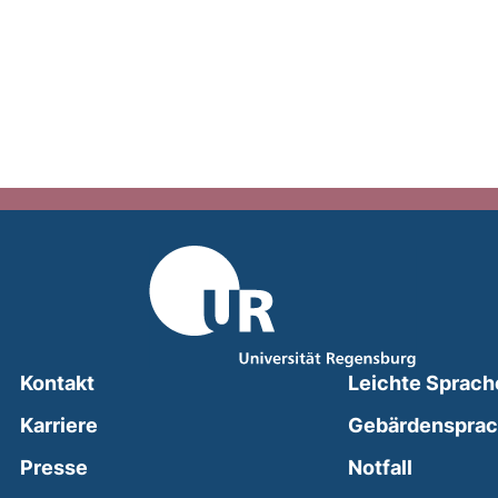
Kontakt
Leichte Sprach
Karriere
Gebärdenspra
(external
Presse
Notfall