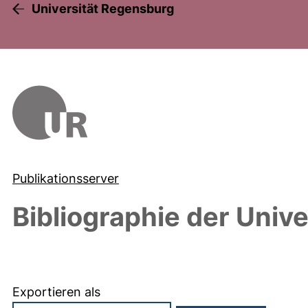
Universität Regensburg
Publikationsserver
Bibliographie der Univ
Exportieren als