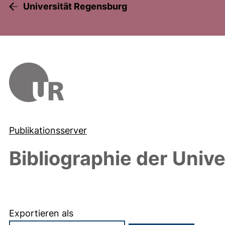
Universität Regensburg
Publikationsserver
Bibliographie der Univ
Exportieren als