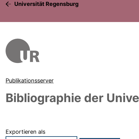
Universität Regensburg
Publikationsserver
Bibliographie der Univ
Exportieren als