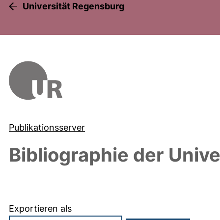
Universität Regensburg
Publikationsserver
Bibliographie der Univ
Exportieren als