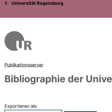
Universität Regensburg
Publikationsserver
Bibliographie der Univ
Exportieren als