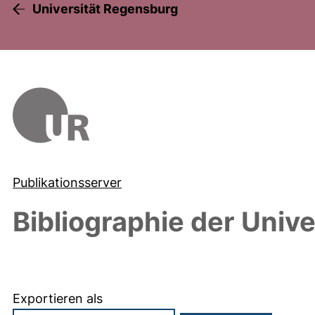
Universität Regensburg
Publikationsserver
Bibliographie der Univ
Exportieren als